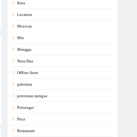
Kuta
Location
Mexican
Mix
Munggu
Nusa Dua
Offline Store
palestina
pererenan mengwi
Petitenget
Price
Restaurant