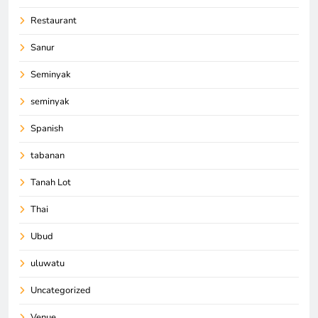
Restaurant
Sanur
Seminyak
seminyak
Spanish
tabanan
Tanah Lot
Thai
Ubud
uluwatu
Uncategorized
Venue