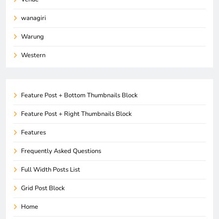
wanagiri
Warung
Western
Feature Post + Bottom Thumbnails Block
Feature Post + Right Thumbnails Block
Features
Frequently Asked Questions
Full Width Posts List
Grid Post Block
Home