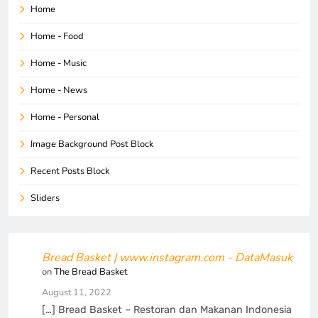
Home
Home - Food
Home - Music
Home - News
Home - Personal
Image Background Post Block
Recent Posts Block
Sliders
Bread Basket | www.instagram.com - DataMasuk
on
The Bread Basket
August 11, 2022
[…] Bread Basket – Restoran dan Makanan Indonesia