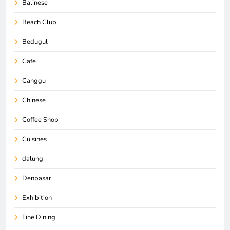
Balinese
Beach Club
Bedugul
Cafe
Canggu
Chinese
Coffee Shop
Cuisines
dalung
Denpasar
Exhibition
Fine Dining