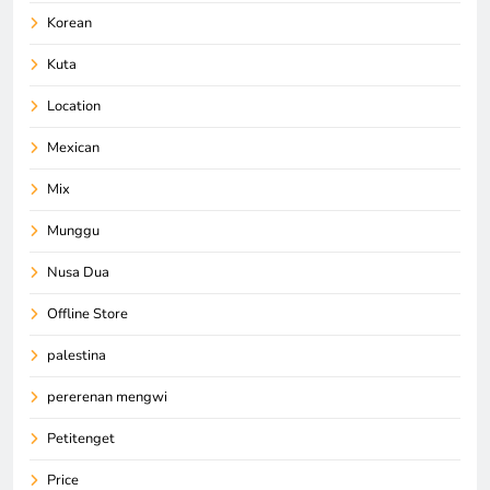
Korean
Kuta
Location
Mexican
Mix
Munggu
Nusa Dua
Offline Store
palestina
pererenan mengwi
Petitenget
Price