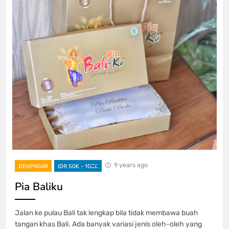
9 years ago
DENPASAR
IDR 50K - 100K
Pia Baliku
Jalan ke pulau Bali tak lengkap bila tidak membawa buah
tangan khas Bali. Ada banyak variasi jenis oleh-oleh yang