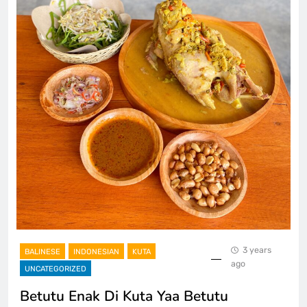
3 years
BALINESE
INDONESIAN
KUTA
ago
UNCATEGORIZED
Betutu Enak Di Kuta Yaa Betutu