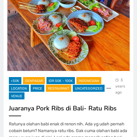
3
<50K
DENPASAR
IDR 50K - 100K
INDONESIAN
years
LOCATION
PRICE
RESTAURANT
UNCATEGORIZED
ago
VENUE
Juaranya Pork Ribs di Bali- Ratu Ribs
Ratunya olahan babi enak di renon nih. Ada yg udah pernah
cobain belum? Namanya ratu ribs. Gak cuma olahan babi ada