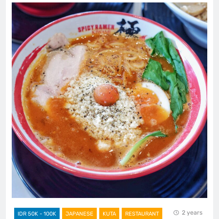
2 years
IDR 50K - 100K
JAPANESE
KUTA
RESTAURANT