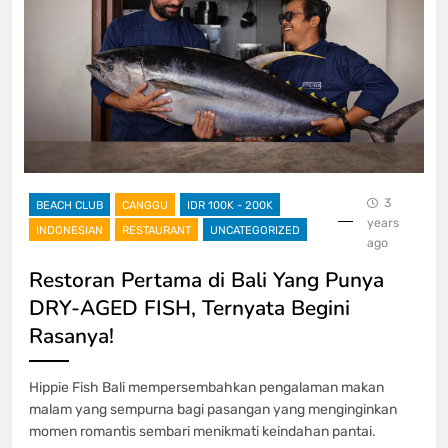
3
BEACH CLUB
CANGGU
IDR 100K - 200K
years
INDONESIAN
RESTAURANT
UNCATEGORIZED
ago
Restoran Pertama di Bali Yang Punya
DRY-AGED FISH, Ternyata Begini
Rasanya!
Hippie Fish Bali mempersembahkan pengalaman makan
malam yang sempurna bagi pasangan yang menginginkan
momen romantis sembari menikmati keindahan pantai.