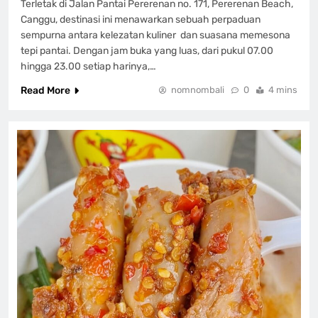
Terletak di Jalan Pantai Pererenan no. 171, Pererenan Beach,
Canggu, destinasi ini menawarkan sebuah perpaduan
sempurna antara kelezatan kuliner dan suasana memesona
tepi pantai. Dengan jam buka yang luas, dari pukul 07.00
hingga 23.00 setiap harinya,…
Read More
nomnombali
0
4 mins