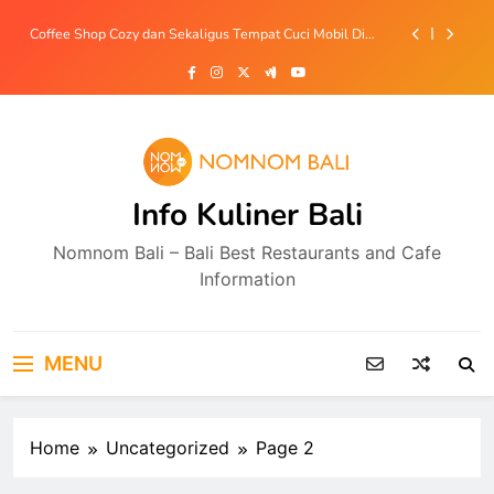
Skip
Coffee Shop Cozy dan Sekaligus Tempat Cuci Mobil Di
to
Jimbaran – Bilazz Carwash Coffee & Eatery
content
Bakmi Babi Enak Mulai 15ribu Di Sempidi- Bakmiku Bali
Resto Bebek Halal View Sawah Di Tegallalang –
Tebasari Group
Healhty Food Cafe Enak Di Hayam Wuruk- Naung Cafe
Info Kuliner Bali
Coffee Shop Cozy dan Sekaligus Tempat Cuci Mobil Di
Jimbaran – Bilazz Carwash Coffee & Eatery
Nomnom Bali – Bali Best Restaurants and Cafe
Bakmi Babi Enak Mulai 15ribu Di Sempidi- Bakmiku Bali
Information
MENU
Home
Uncategorized
Page 2