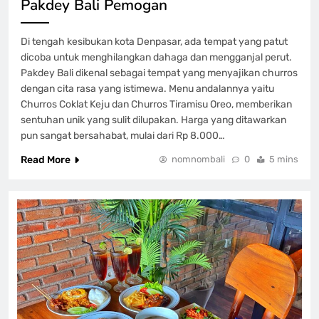
Pakdey Bali Pemogan
Di tengah kesibukan kota Denpasar, ada tempat yang patut
dicoba untuk menghilangkan dahaga dan mengganjal perut.
Pakdey Bali dikenal sebagai tempat yang menyajikan churros
dengan cita rasa yang istimewa. Menu andalannya yaitu
Churros Coklat Keju dan Churros Tiramisu Oreo, memberikan
sentuhan unik yang sulit dilupakan. Harga yang ditawarkan
pun sangat bersahabat, mulai dari Rp 8.000…
Read More
nomnombali
0
5 mins