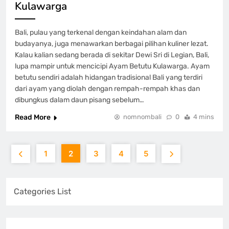
Kulawarga
Bali, pulau yang terkenal dengan keindahan alam dan
budayanya, juga menawarkan berbagai pilihan kuliner lezat.
Kalau kalian sedang berada di sekitar Dewi Sri di Legian, Bali,
lupa mampir untuk mencicipi Ayam Betutu Kulawarga. Ayam
betutu sendiri adalah hidangan tradisional Bali yang terdiri
dari ayam yang diolah dengan rempah-rempah khas dan
dibungkus dalam daun pisang sebelum…
Read More
nomnombali
0
4 mins
1
2
3
4
5
Categories List