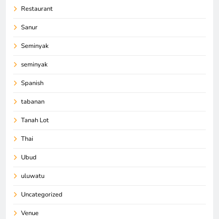
Restaurant
Sanur
Seminyak
seminyak
Spanish
tabanan
Tanah Lot
Thai
Ubud
uluwatu
Uncategorized
Venue