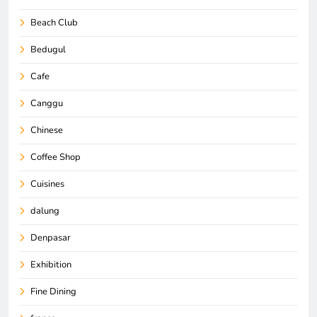
Beach Club
Bedugul
Cafe
Canggu
Chinese
Coffee Shop
Cuisines
dalung
Denpasar
Exhibition
Fine Dining