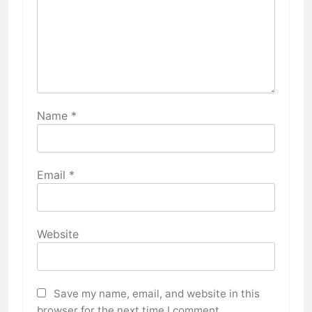
Name
*
Email
*
Website
Save my name, email, and website in this
browser for the next time I comment.