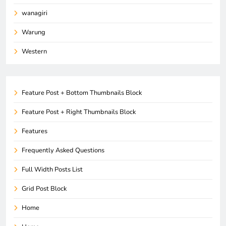
wanagiri
Warung
Western
Feature Post + Bottom Thumbnails Block
Feature Post + Right Thumbnails Block
Features
Frequently Asked Questions
Full Width Posts List
Grid Post Block
Home