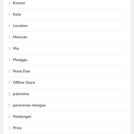
Korean
Kuta
Location
Mexican
Mix
Munggu
Nusa Dua
Offline Store
palestina
pererenan mengwi
Petitenget
Price