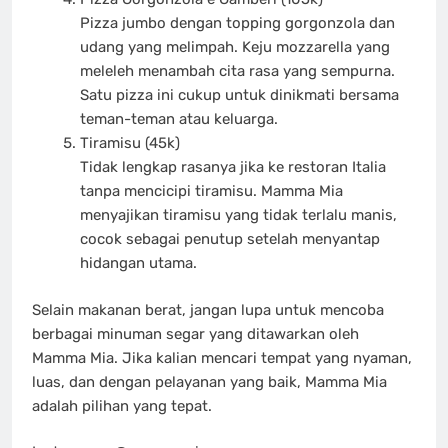
Pizza jumbo dengan topping gorgonzola dan
udang yang melimpah. Keju mozzarella yang
meleleh menambah cita rasa yang sempurna.
Satu pizza ini cukup untuk dinikmati bersama
teman-teman atau keluarga.
Tiramisu (45k)
Tidak lengkap rasanya jika ke restoran Italia
tanpa mencicipi tiramisu. Mamma Mia
menyajikan tiramisu yang tidak terlalu manis,
cocok sebagai penutup setelah menyantap
hidangan utama.
Selain makanan berat, jangan lupa untuk mencoba
berbagai minuman segar yang ditawarkan oleh
Mamma Mia. Jika kalian mencari tempat yang nyaman,
luas, dan dengan pelayanan yang baik, Mamma Mia
adalah pilihan yang tepat.