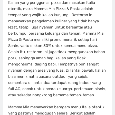
Kalian yang penggemar pizza dan masakan Italia
otentik, maka Mamma Mia Pizza & Pasta adalah
tempat yang wajib kalian kunjungi. Restoran ini
menawarkan pengalaman kuliner yang tidak hanya
lezat, tetapi juga nyaman untuk bersantai atau
berkumpul bersama keluarga dan teman. Mamma Mia
Pizza & Pasta memiliki promo menarik setiap hari
Senin, yaitu diskon 30% untuk semua menu pizza.
Selain itu, restoran ini juga tidak menggunakan bahan
pork, sehingga aman bagi kalian yang tidak
mengonsumsi daging babi. Tempatnya pun sangat
nyaman dengan area yang luas. Di lantai bawah, kalian
bisa menikmati suasana outdoor yang sejuk,
sementara di lantai dua terdapat ruang indoor yang
full AC, cocok untuk acara keluarga, pertemuan bisnis,
atau sekadar nongkrong bersama teman-teman.
Mamma Mia menawarkan beragam menu Italia otentik
yang pastinya menggugah selera. Berikut adalah