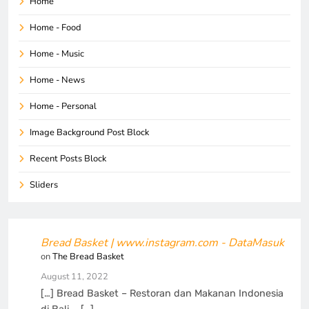
Home
Home - Food
Home - Music
Home - News
Home - Personal
Image Background Post Block
Recent Posts Block
Sliders
Bread Basket | www.instagram.com - DataMasuk
on
The Bread Basket
August 11, 2022
[…] Bread Basket – Restoran dan Makanan Indonesia