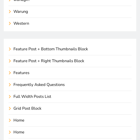
Warung
Western
Feature Post + Bottom Thumbnails Block
Feature Post + Right Thumbnails Block
Features
Frequently Asked Questions
Full Width Posts List
Grid Post Block
Home
Home