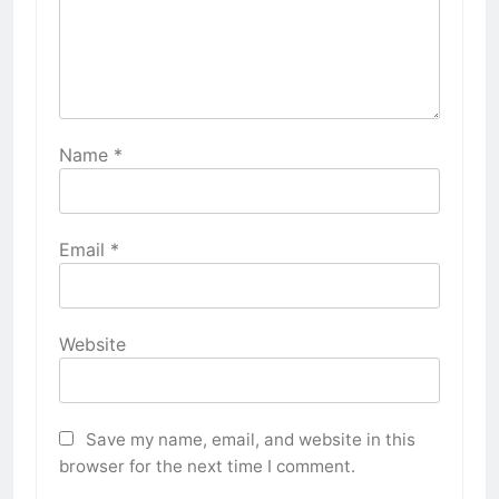
Name
*
Email
*
Website
Save my name, email, and website in this
browser for the next time I comment.