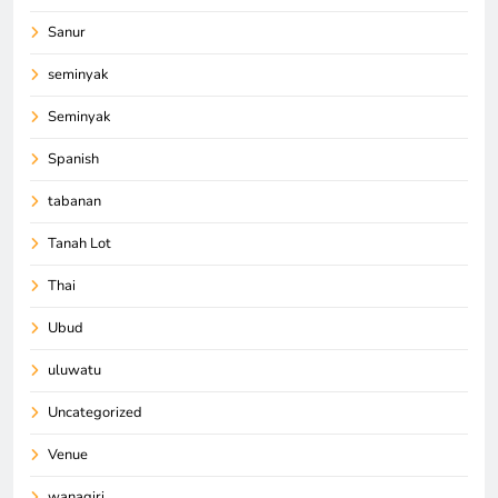
Sanur
seminyak
Seminyak
Spanish
tabanan
Tanah Lot
Thai
Ubud
uluwatu
Uncategorized
Venue
wanagiri