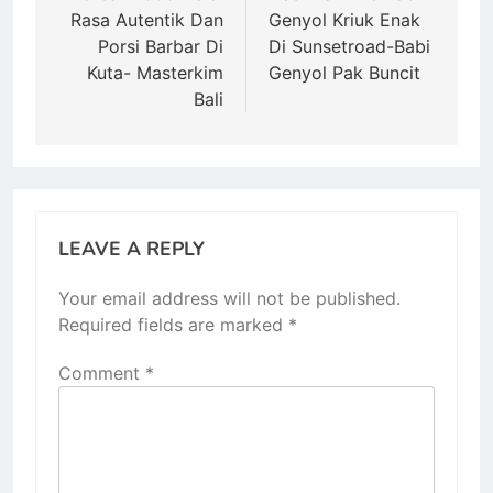
Rasa Autentik Dan
Genyol Kriuk Enak
Porsi Barbar Di
Di Sunsetroad-Babi
Kuta- Masterkim
Genyol Pak Buncit
Bali
LEAVE A REPLY
Your email address will not be published.
Required fields are marked
*
Comment
*