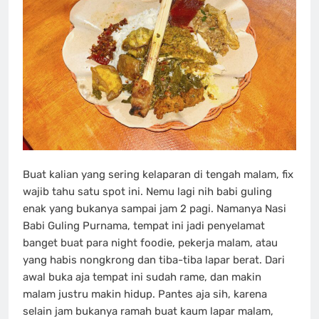
Buat kalian yang sering kelaparan di tengah malam, fix
wajib tahu satu spot ini. Nemu lagi nih babi guling
enak yang bukanya sampai jam 2 pagi. Namanya Nasi
Babi Guling Purnama, tempat ini jadi penyelamat
banget buat para night foodie, pekerja malam, atau
yang habis nongkrong dan tiba-tiba lapar berat. Dari
awal buka aja tempat ini sudah rame, dan makin
malam justru makin hidup. Pantes aja sih, karena
selain jam bukanya ramah buat kaum lapar malam,