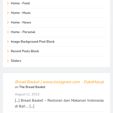
Home - Food
Home - Music
Home - News
Home - Personal
Image Background Post Block
Recent Posts Block
Sliders
Bread Basket | www.instagram.com - DataMasuk
on
The Bread Basket
August 11, 2022
[…] Bread Basket – Restoran dan Makanan Indonesia
di Bali … […]