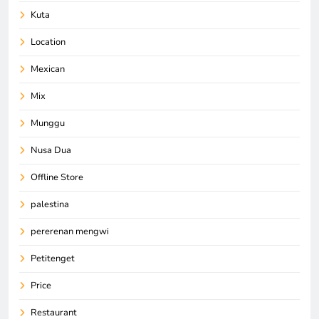
Kuta
Location
Mexican
Mix
Munggu
Nusa Dua
Offline Store
palestina
pererenan mengwi
Petitenget
Price
Restaurant