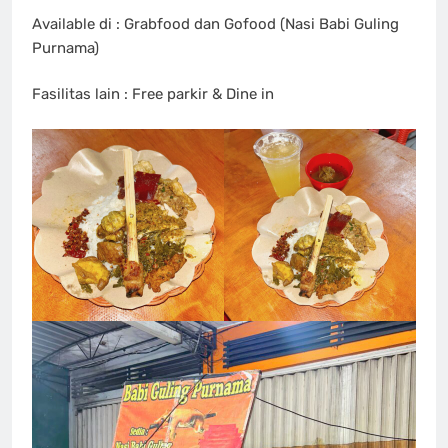
Available di : Grabfood dan Gofood (Nasi Babi Guling
Purnama)
Fasilitas lain : Free parkir & Dine in