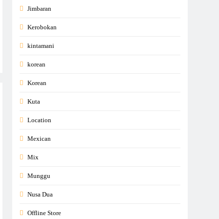
Jimbaran
Kerobokan
kintamani
korean
Korean
Kuta
Location
Mexican
Mix
Munggu
Nusa Dua
Offline Store