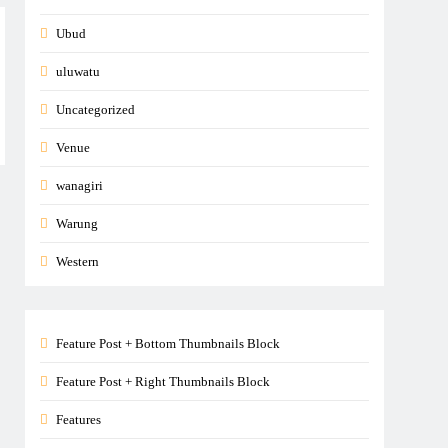
Ubud
uluwatu
Uncategorized
Venue
wanagiri
Warung
Western
Feature Post + Bottom Thumbnails Block
Feature Post + Right Thumbnails Block
Features