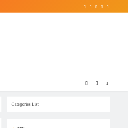
Categories List