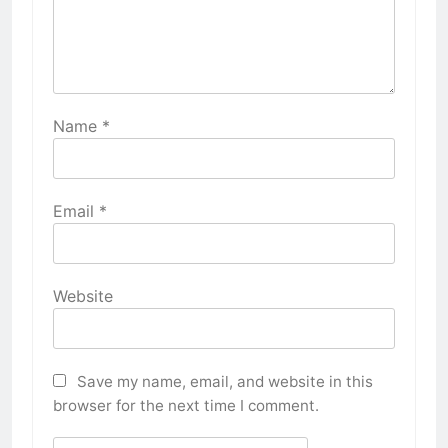
Name
*
Email
*
Website
Save my name, email, and website in this
browser for the next time I comment.