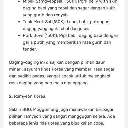
Mibak Samgyeopsal (150K): Pork belly with skin,
daging babi yang tebal dan segar dengan kulit
yang gurih dan renyah.
Teuk Meok Sal (150K): Leher babi, potongan
daging yang agak tebal dan juicy.
Pork Jowl (150K): Pipi babi, daging babi dengan
garis putih yang memberikan rasa gurih dan
tender.
Daging-daging ini disajikan dengan pilihan daun
minari, sayuran khas Korea yang memberi rasa segar
dan sedikit pedas, sangat cocok untuk melengkapi
rasa daging yang baru saja dipanggang.
2. Ramyeon Korea
Selain BBQ, Moggumung juga menawarkan berbagai
pilihan ramyeon yang sangat menggugah selera. Ada
beberapa jenis mie Korea yang bisa kalian coba,