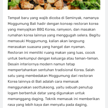
Tempat baru yang wajib dicoba di Seminyak, namanya
Moggumung Bali hadir dengan konsep restoran korea
yang menyajikan BBQ Korea, ramyeon, dan masakan
rumahan korea lainnya yang menggugah selera. Begitu
memasuki Moggumung, kalian akan langsung
merasakan suasana yang hangat dan nyaman.
Restoran ini memiliki ruang makan yang luas, cocok
untuk berkumpul dengan keluarga atau teman-teman.
Desain interiornya modern namun tetap
mempertahankan sentuhan tradisional Korea.
Salah
satu yang membedakan Moggumung dari restoran
Korea lainnya di Bali adalah cara memasak
menggunakan seottukeong, yaitu sebuah penutup
logam berbentuk datar yang digunakan untuk
memanggang daging. Teknik memasak ini memberikan
rasa yang lebih kaya dan menyatu pada daging,