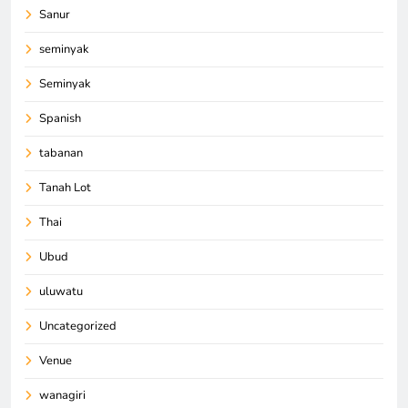
Sanur
seminyak
Seminyak
Spanish
tabanan
Tanah Lot
Thai
Ubud
uluwatu
Uncategorized
Venue
wanagiri