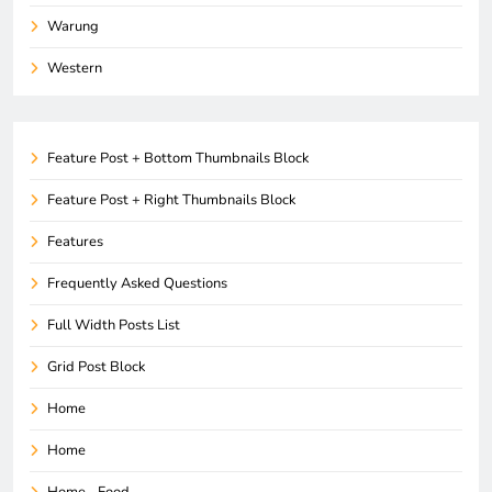
Warung
Western
Feature Post + Bottom Thumbnails Block
Feature Post + Right Thumbnails Block
Features
Frequently Asked Questions
Full Width Posts List
Grid Post Block
Home
Home