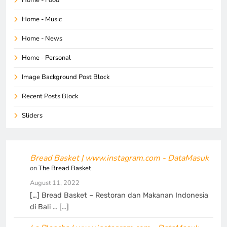
Home - Food
Home - Music
Home - News
Home - Personal
Image Background Post Block
Recent Posts Block
Sliders
Bread Basket | www.instagram.com - DataMasuk
on
The Bread Basket
August 11, 2022
[…] Bread Basket – Restoran dan Makanan Indonesia
di Bali … […]