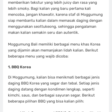
memberikan tekstur yang lebih juicy dan rasa yang
lebih smoky. Bagi kalian yang baru pertama kali
mencoba, jangan khawatir, karena staf di Moggumung
siap membantu kalian dalam memasak daging dengan
menggunakan seottukeong, sehingga pengalaman
makan kalian semakin seru dan autentik.
Moggumung Bali memiliki berbagai menu khas Korea
yang dijamin akan memanjakan lidah kalian. Berikut
beberapa menu yang wajib dicoba:
1. BBQ Korea
Di Moggumung, kalian bisa menikmati berbagai jenis
daging BBQ Korea yang segar dan tebal. Setiap jenis
daging datang dengan kondimen lengkap, seperti
kimchi, saus, dan berbagai sayuran segar. Berikut
beberapa pilihan BBQ yang bisa kalian pilih: