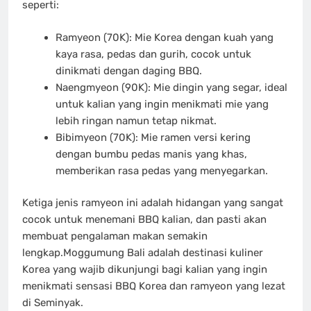
seperti:
Ramyeon (70K): Mie Korea dengan kuah yang
kaya rasa, pedas dan gurih, cocok untuk
dinikmati dengan daging BBQ.
Naengmyeon (90K): Mie dingin yang segar, ideal
untuk kalian yang ingin menikmati mie yang
lebih ringan namun tetap nikmat.
Bibimyeon (70K): Mie ramen versi kering
dengan bumbu pedas manis yang khas,
memberikan rasa pedas yang menyegarkan.
Ketiga jenis ramyeon ini adalah hidangan yang sangat
cocok untuk menemani BBQ kalian, dan pasti akan
membuat pengalaman makan semakin
lengkap.Moggumung Bali adalah destinasi kuliner
Korea yang wajib dikunjungi bagi kalian yang ingin
menikmati sensasi BBQ Korea dan ramyeon yang lezat
di Seminyak.