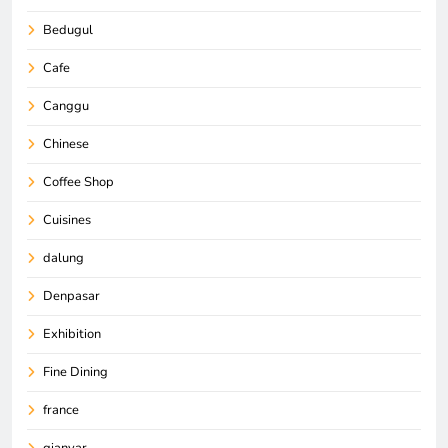
Bedugul
Cafe
Canggu
Chinese
Coffee Shop
Cuisines
dalung
Denpasar
Exhibition
Fine Dining
france