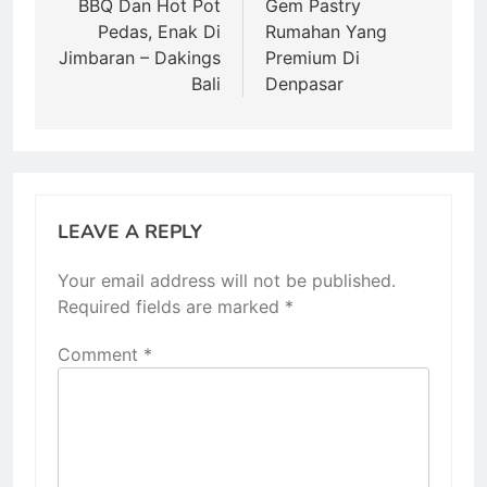
BBQ Dan Hot Pot
Gem Pastry
Pedas, Enak Di
Rumahan Yang
Jimbaran – Dakings
Premium Di
Bali
Denpasar
LEAVE A REPLY
Your email address will not be published.
Required fields are marked
*
Comment
*