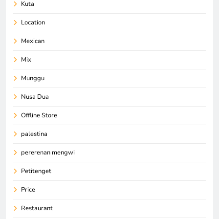
Kuta
Location
Mexican
Mix
Munggu
Nusa Dua
Offline Store
palestina
pererenan mengwi
Petitenget
Price
Restaurant